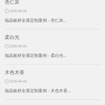
杏仁灰
2026-06-04
福晶板材全屋定制案例 - 杏仁灰...
柔白光
2026-06-04
福晶板材全屋定制案例 - 柔白光...
木色木香
2026-06-04
福晶板材全屋定制案例 - 木色木香...