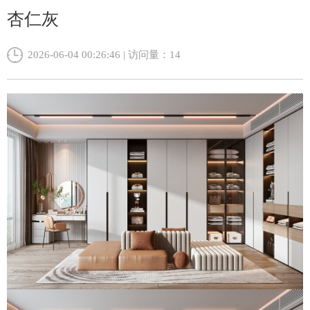
杏仁灰
2026-06-04 00:26:46 | 访问量：
14