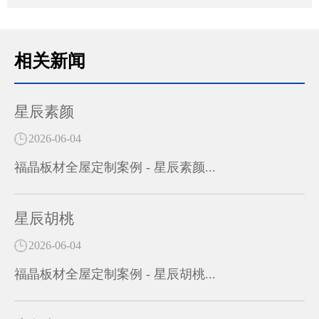
相关新闻
星辰素颜
2026-06-04
福晶板材全屋定制案例 - 星辰素颜...
星辰胡桃
2026-06-04
福晶板材全屋定制案例 - 星辰胡桃...