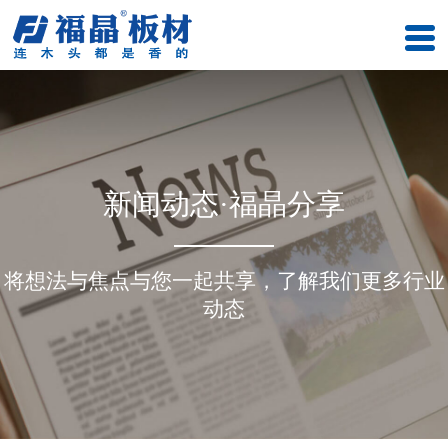
新闻动态·福晶分享
将想法与焦点与您一起共享，了解我们更多行业
动态