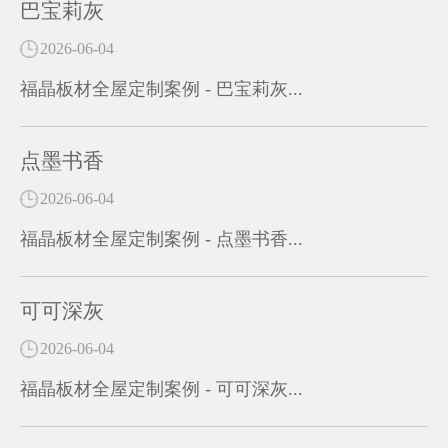
巴宝莉灰
2026-06-04
福晶板材全屋定制案例 - 巴宝莉灰...
点墨书香
2026-06-04
福晶板材全屋定制案例 - 点墨书香...
可可深灰
2026-06-04
福晶板材全屋定制案例 - 可可深灰...