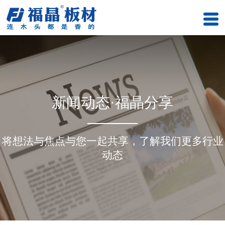
新闻动态·福晶分享
将想法与焦点与您一起共享，了解我们更多行业
动态