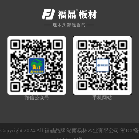
微信公众号
手机网站
Copyright 2024.All 福晶品牌|湖南杨林木业有限公司
湘ICP备