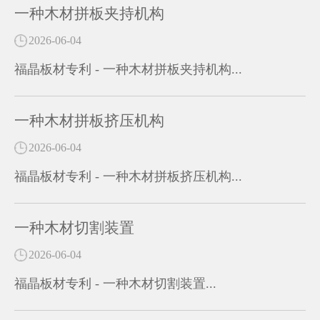
一种木材拼板夹持机构
2026-06-04
福晶板材专利 - 一种木材拼板夹持机构...
一种木材拼板挤压机构
2026-06-04
福晶板材专利 - 一种木材拼板挤压机构...
一种木材切割装置
2026-06-04
福晶板材专利 - 一种木材切割装置...