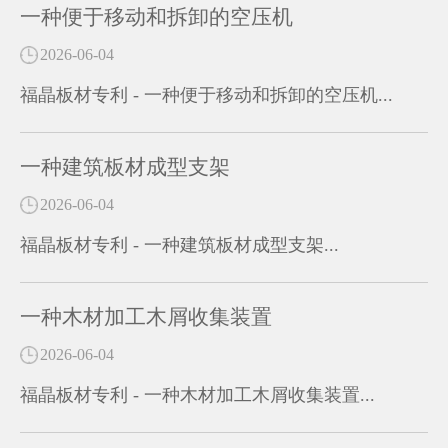
一种便于移动和拆卸的空压机
2026-06-04
福晶板材专利 - 一种便于移动和拆卸的空压机...
一种建筑板材成型支架
2026-06-04
福晶板材专利 - 一种建筑板材成型支架...
一种木材加工木屑收集装置
2026-06-04
福晶板材专利 - 一种木材加工木屑收集装置...