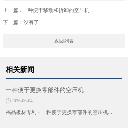
上一篇
: 一种便于移动和拆卸的空压机
下一篇：没有了
返回列表
相关新闻
一种便于更换零部件的空压机
2026-06-04
福晶板材专利 - 一种便于更换零部件的空压机...