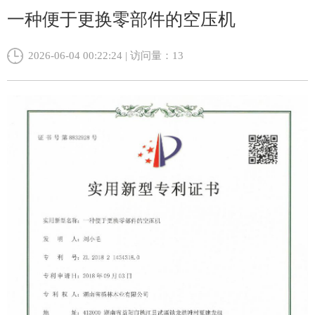
一种便于更换零部件的空压机
2026-06-04 00:22:24 | 访问量：
13