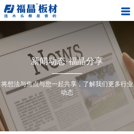
新闻动态·福晶分享
将想法与焦点与您一起共享，了解我们更多行业
动态