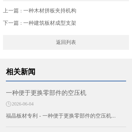
上一篇
: 一种木材拼板夹持机构
下一篇
: 一种建筑板材成型支架
返回列表
相关新闻
一种便于更换零部件的空压机
2026-06-04
福晶板材专利 - 一种便于更换零部件的空压机...