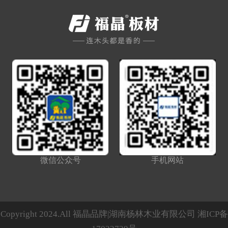
微信公众号
手机网站
Copyright 2024.All 福晶品牌|湖南杨林木业有限公司
湘ICP备