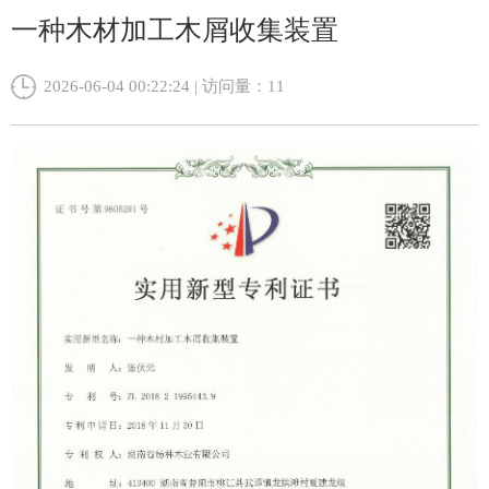
一种木材加工木屑收集装置
2026-06-04 00:22:24 | 访问量：
11