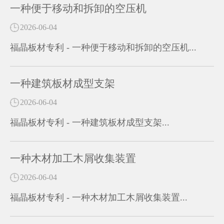
一种便于移动和拆卸的空压机
2026-06-04
福晶板材专利 - 一种便于移动和拆卸的空压机...
一种建筑板材成型支架
2026-06-04
福晶板材专利 - 一种建筑板材成型支架...
一种木材加工木屑收集装置
2026-06-04
福晶板材专利 - 一种木材加工木屑收集装置...