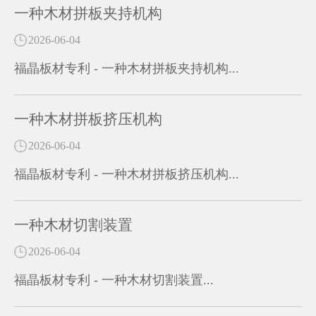
一种木材拼板夹持机构
2026-06-04
福晶板材专利 - 一种木材拼板夹持机构...
一种木材拼板挤压机构
2026-06-04
福晶板材专利 - 一种木材拼板挤压机构...
一种木材切割装置
2026-06-04
福晶板材专利 - 一种木材切割装置...