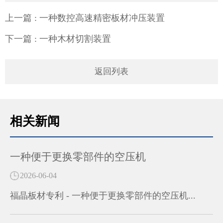
上一篇
: 一种数控高速精密板材冲压装置
下一篇
: 一种木材切割装置
返回列表
相关新闻
一种便于更换零部件的空压机
2026-06-04
福晶板材专利 - 一种便于更换零部件的空压机...