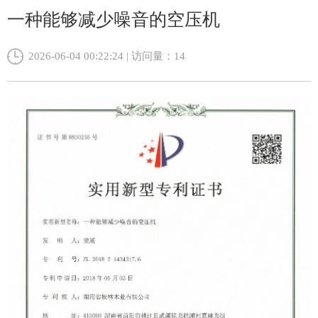
一种能够减少噪音的空压机
2026-06-04 00:22:24 | 访问量：
14