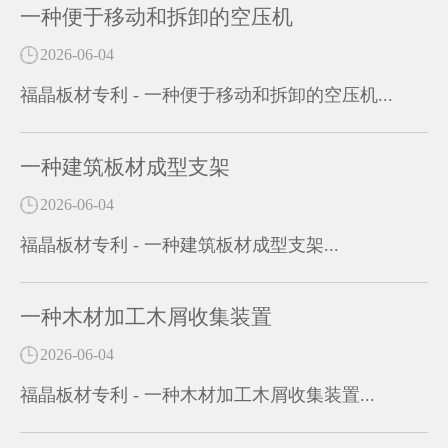
一种便于移动和拆卸的空压机
2026-06-04
福晶板材专利 - 一种便于移动和拆卸的空压机...
一种建筑板材成型支架
2026-06-04
福晶板材专利 - 一种建筑板材成型支架...
一种木材加工木屑收集装置
2026-06-04
福晶板材专利 - 一种木材加工木屑收集装置...