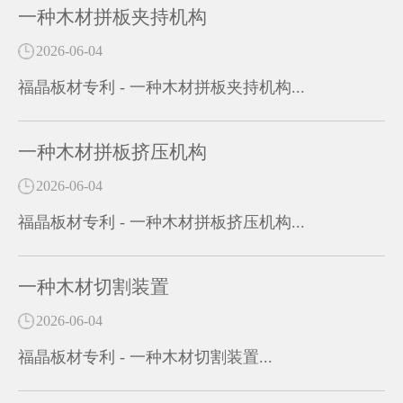
一种木材拼板夹持机构
2026-06-04
福晶板材专利 - 一种木材拼板夹持机构...
一种木材拼板挤压机构
2026-06-04
福晶板材专利 - 一种木材拼板挤压机构...
一种木材切割装置
2026-06-04
福晶板材专利 - 一种木材切割装置...