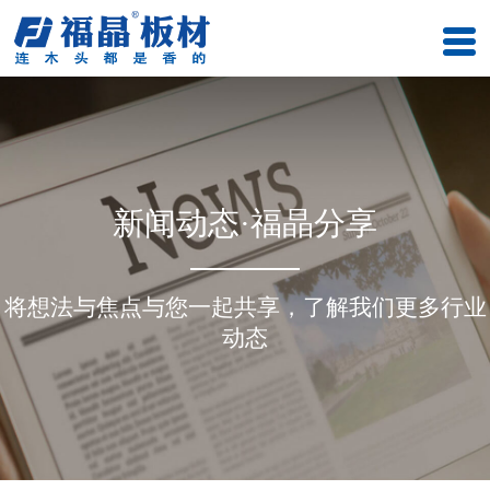
新闻动态·福晶分享
将想法与焦点与您一起共享，了解我们更多行业
动态