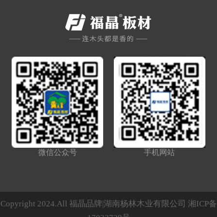
微信公众号
手机网站
Copyright 2024.All 福晶品牌|湖南杨林木业有限公司
湘ICP备