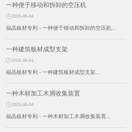
一种便于移动和拆卸的空压机
2026-06-04
福晶板材专利 - 一种便于移动和拆卸的空压机...
一种建筑板材成型支架
2026-06-04
福晶板材专利 - 一种建筑板材成型支架...
一种木材加工木屑收集装置
2026-06-04
福晶板材专利 - 一种木材加工木屑收集装置...