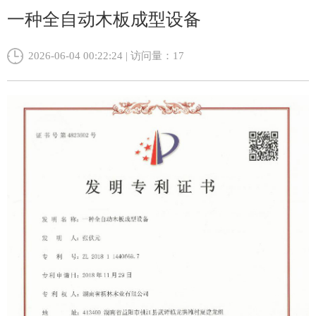
一种全自动木板成型设备
2026-06-04 00:22:24 | 访问量：
17