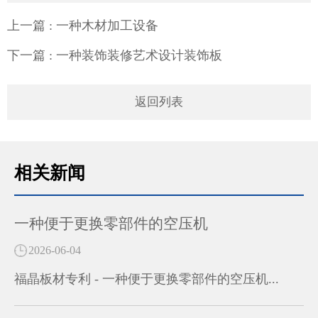
上一篇
: 一种木材加工设备
下一篇
: 一种装饰装修艺术设计装饰板
返回列表
相关新闻
一种便于更换零部件的空压机
2026-06-04
福晶板材专利 - 一种便于更换零部件的空压机...