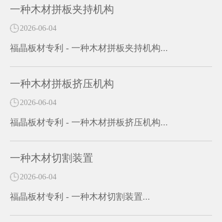
一种木材拼板夹持机构
2026-06-04
福晶板材专利 - 一种木材拼板夹持机构...
一种木材拼板挤压机构
2026-06-04
福晶板材专利 - 一种木材拼板挤压机构...
一种木材切割装置
2026-06-04
福晶板材专利 - 一种木材切割装置...