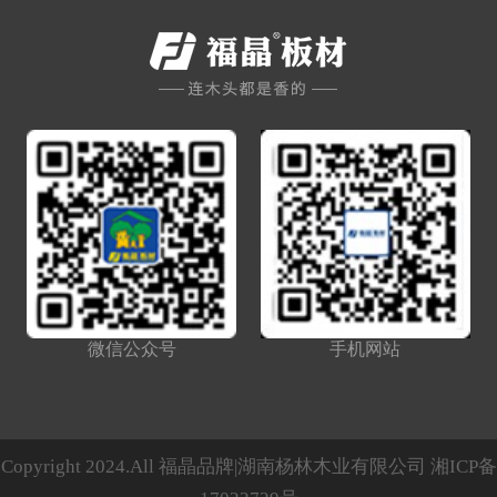
微信公众号
手机网站
Copyright 2024.All 福晶品牌|湖南杨林木业有限公司
湘ICP备