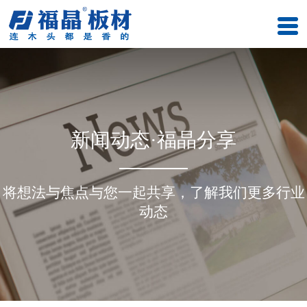
新闻动态·福晶分享
将想法与焦点与您一起共享，了解我们更多行业
动态